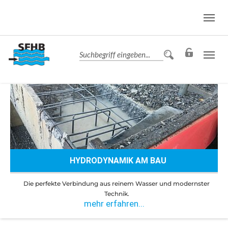
HYDRODYNAMIK AM BAU
Die perfekte Verbindung aus reinem Wasser und modernster
Technik.
mehr erfahren...