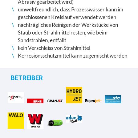
Abrasiv gearbeitet wird)
umweltfreundlich, dass Prozesswasser kann im
geschlossenen Kreislauf verwendet werden
nachträgliches Reinigen der Werkstücke von
Staub oder Strahlmittelresten, wie beim
Sandstrahlen, entfällt
kein Verschleiss von Strahlmittel
Korrosionsschutzmittel kann zugemischt werden
BETREIBER